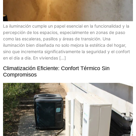
La iluminación cumple un papel esencial en la funcionalidad y la
percepción de los espacios, especialmente en zonas de paso
como las escaleras, pasillos y áreas de transición. Una
iluminación bien diseñada no solo mejora la estética del hogar,
sino que incrementa significativamente la seguridad y el confort
en el día a día. En viviendas […]
Climatización Eficiente: Confort Térmico Sin
Compromisos