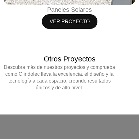
Paneles Solares
VER PROYECTO
Otros Proyectos
Descubra más de nuestros proyectos y comprueba
cómo
Clindolec
lleva la
excelencia, el diseño y la
tecnología
a cada espacio, creando resultados
únicos y de alto nivel.