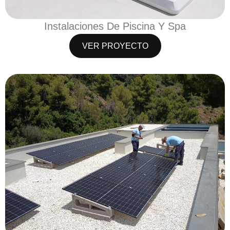
Instalaciones De Piscina Y Spa
VER PROYECTO