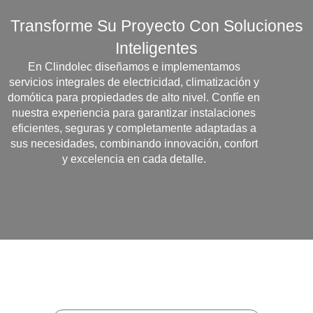
Transforme Su Proyecto Con Soluciones
Inteligentes
En Clindolec diseñamos e implementamos
servicios integrales de electricidad, climatización y
domótica para propiedades de alto nivel. Confíe en
nuestra experiencia para garantizar instalaciones
eficientes, seguras y completamente adaptadas a
sus necesidades, combinando innovación, confort
y excelencia en cada detalle.