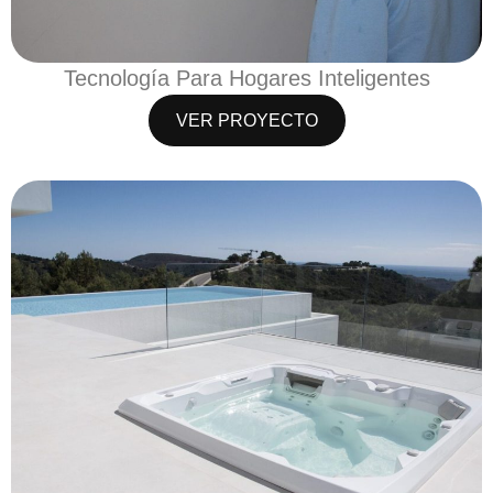
Tecnología Para Hogares Inteligentes
VER PROYECTO