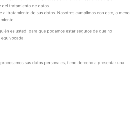
e del tratamiento de datos.
 al tratamiento de sus datos. Nosotros cumplimos con esto, a meno
amiento.
 quién es usted, para que podamos estar seguros de que no
a equivocada.
o procesamos sus datos personales, tiene derecho a presentar una