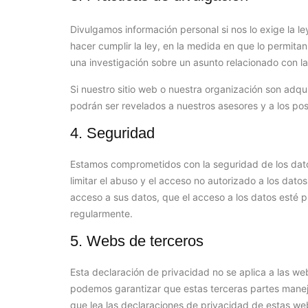
Divulgamos información personal si nos lo exige la l
hacer cumplir la ley, en la medida en que lo permitan
una investigación sobre un asunto relacionado con la
Si nuestro sitio web o nuestra organización son adqui
podrán ser revelados a nuestros asesores y a los pos
4. Seguridad
Estamos comprometidos con la seguridad de los da
limitar el abuso y el acceso no autorizado a los dat
acceso a sus datos, que el acceso a los datos esté
regularmente.
5. Webs de terceros
Esta declaración de privacidad no se aplica a las 
podemos garantizar que estas terceras partes mane
que lea las declaraciones de privacidad de estas webs