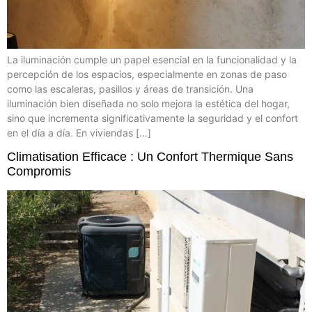
La iluminación cumple un papel esencial en la funcionalidad y la
percepción de los espacios, especialmente en zonas de paso
como las escaleras, pasillos y áreas de transición. Una
iluminación bien diseñada no solo mejora la estética del hogar,
sino que incrementa significativamente la seguridad y el confort
en el día a día. En viviendas […]
Climatisation Efficace : Un Confort Thermique Sans
Compromis