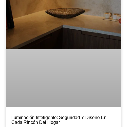
Iluminación Inteligente: Seguridad Y Diseño En
Cada Rincón Del Hogar