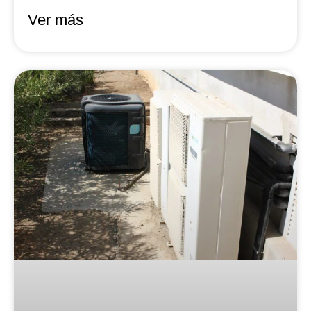
Ver más