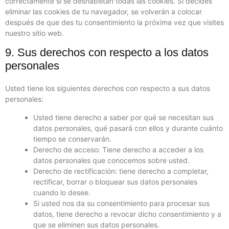
correctamente si se deshabilitan todas las cookies. Si decides
eliminar las cookies de tu navegador, se volverán a colocar
después de que des tu consentimiento la próxima vez que visites
nuestro sitio web.
9. Sus derechos con respecto a los datos
personales
Usted tiene los siguientes derechos con respecto a sus datos
personales:
Usted tiene derecho a saber por qué se necesitan sus
datos personales, qué pasará con ellos y durante cuánto
tiempo se conservarán.
Derecho de acceso: Tiene derecho a acceder a los
datos personales que conocemos sobre usted.
Derecho de rectificación: tiene derecho a completar,
rectificar, borrar o bloquear sus datos personales
cuando lo desee.
Si usted nos da su consentimiento para procesar sus
datos, tiene derecho a revocar dicho consentimiento y a
que se eliminen sus datos personales.