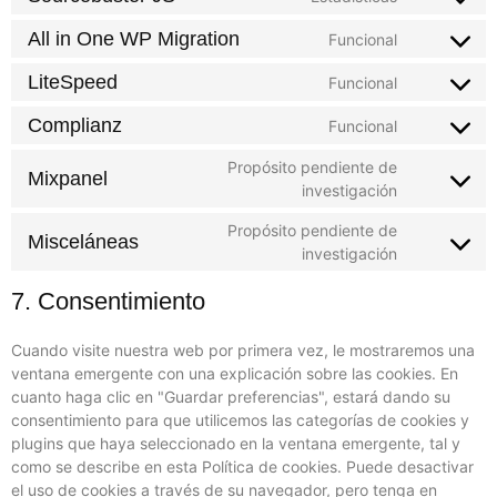
All in One WP Migration
Funcional
LiteSpeed
Funcional
Complianz
Funcional
Propósito pendiente de
Mixpanel
investigación
Propósito pendiente de
Misceláneas
investigación
7. Consentimiento
Cuando visite nuestra web por primera vez, le mostraremos una
ventana emergente con una explicación sobre las cookies. En
cuanto haga clic en "Guardar preferencias", estará dando su
consentimiento para que utilicemos las categorías de cookies y
plugins que haya seleccionado en la ventana emergente, tal y
como se describe en esta Política de cookies. Puede desactivar
el uso de cookies a través de su navegador, pero tenga en