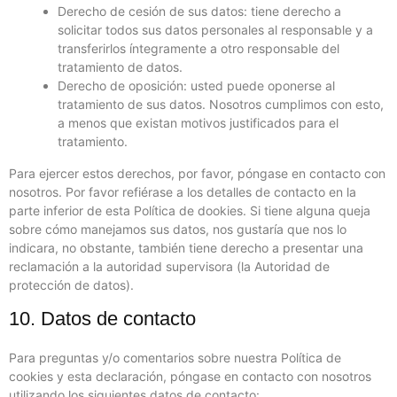
Derecho de cesión de sus datos: tiene derecho a
solicitar todos sus datos personales al responsable y a
transferirlos íntegramente a otro responsable del
tratamiento de datos.
Derecho de oposición: usted puede oponerse al
tratamiento de sus datos. Nosotros cumplimos con esto,
a menos que existan motivos justificados para el
tratamiento.
Para ejercer estos derechos, por favor, póngase en contacto con
nosotros. Por favor refiérase a los detalles de contacto en la
parte inferior de esta Política de dookies. Si tiene alguna queja
sobre cómo manejamos sus datos, nos gustaría que nos lo
indicara, no obstante, también tiene derecho a presentar una
reclamación a la autoridad supervisora (la Autoridad de
protección de datos).
10. Datos de contacto
Para preguntas y/o comentarios sobre nuestra Política de
cookies y esta declaración, póngase en contacto con nosotros
utilizando los siguientes datos de contacto: