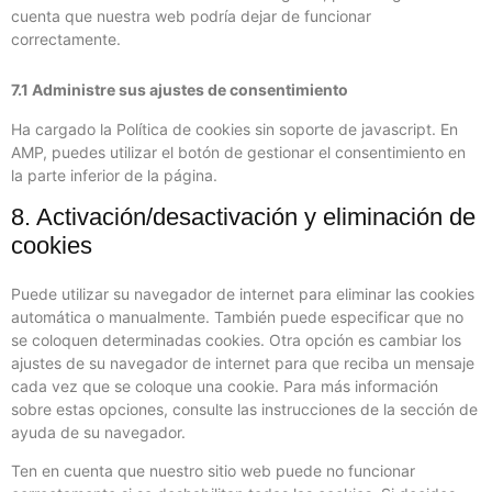
cuenta que nuestra web podría dejar de funcionar
correctamente.
7.1 Administre sus ajustes de consentimiento
Ha cargado la Política de cookies sin soporte de javascript. En
AMP, puedes utilizar el botón de gestionar el consentimiento en
la parte inferior de la página.
8. Activación/desactivación y eliminación de
cookies
Puede utilizar su navegador de internet para eliminar las cookies
automática o manualmente. También puede especificar que no
se coloquen determinadas cookies. Otra opción es cambiar los
ajustes de su navegador de internet para que reciba un mensaje
cada vez que se coloque una cookie. Para más información
sobre estas opciones, consulte las instrucciones de la sección de
ayuda de su navegador.
Ten en cuenta que nuestro sitio web puede no funcionar