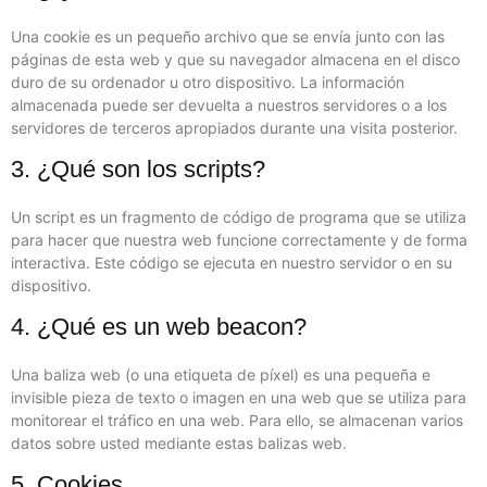
Una cookie es un pequeño archivo que se envía junto con las
páginas de esta web y que su navegador almacena en el disco
duro de su ordenador u otro dispositivo. La información
almacenada puede ser devuelta a nuestros servidores o a los
servidores de terceros apropiados durante una visita posterior.
3. ¿Qué son los scripts?
Un script es un fragmento de código de programa que se utiliza
para hacer que nuestra web funcione correctamente y de forma
interactiva. Este código se ejecuta en nuestro servidor o en su
dispositivo.
4. ¿Qué es un web beacon?
Una baliza web (o una etiqueta de píxel) es una pequeña e
invisible pieza de texto o imagen en una web que se utiliza para
monitorear el tráfico en una web. Para ello, se almacenan varios
datos sobre usted mediante estas balizas web.
5. Cookies