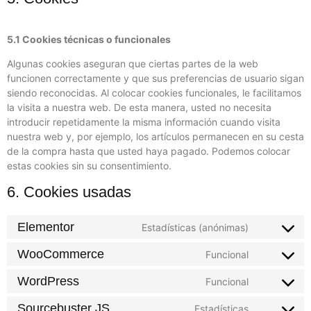
5.1 Cookies técnicas o funcionales
Algunas cookies aseguran que ciertas partes de la web
funcionen correctamente y que sus preferencias de usuario sigan
siendo reconocidas. Al colocar cookies funcionales, le facilitamos
la visita a nuestra web. De esta manera, usted no necesita
introducir repetidamente la misma información cuando visita
nuestra web y, por ejemplo, los artículos permanecen en su cesta
de la compra hasta que usted haya pagado. Podemos colocar
estas cookies sin su consentimiento.
6. Cookies usadas
Elementor
Estadísticas (anónimas)
WooCommerce
Funcional
WordPress
Funcional
Sourcebuster JS
Estadísticas