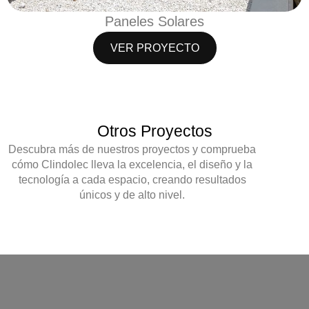
Paneles Solares
VER PROYECTO
Otros Proyectos
Descubra más de nuestros proyectos y comprueba
cómo
Clindolec
lleva la
excelencia, el diseño y la
tecnología
a cada espacio, creando resultados
únicos y de alto nivel.