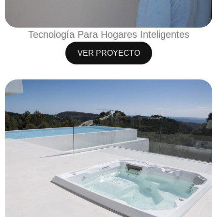
Tecnología Para Hogares Inteligentes
VER PROYECTO