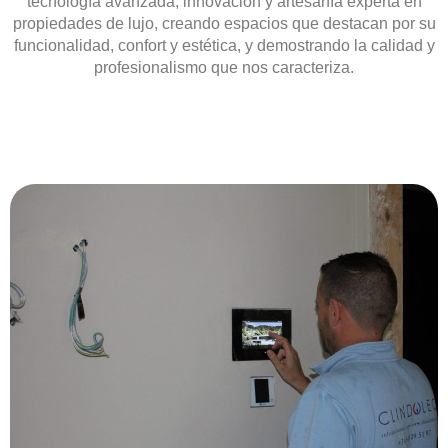
tecnología avanzada, innovación y artesanía experta en
propiedades de lujo
, creando espacios que destacan por su
funcionalidad, confort y estética
, y demostrando la
calidad y
profesionalismo
que nos caracteriza.