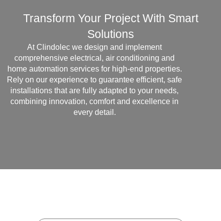
Transform Your Project With Smart
Solutions
At Clindolec we design and implement
comprehensive electrical, air conditioning and
home automation services for high-end properties.
Rely on our experience to guarantee efficient, safe
installations that are fully adapted to your needs,
combining innovation, comfort and excellence in
every detail.