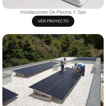
Instalaciones De Piscina Y Spa
VER PROYECTO