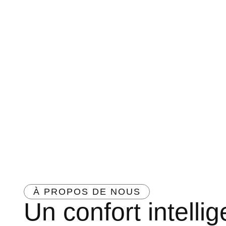
À PROPOS DE NOUS
Un confort intelli