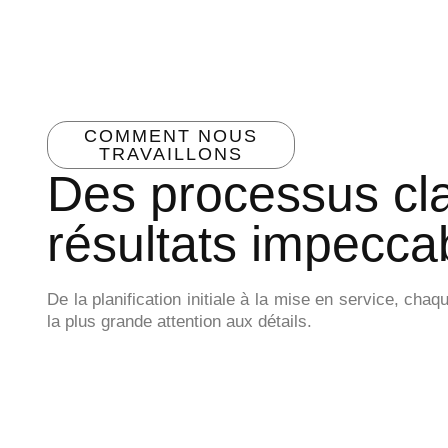
COMMENT NOUS
TRAVAILLONS
Des processus cla
résultats impecca
De la planification initiale à la mise en service, ch
la plus grande attention aux détails.