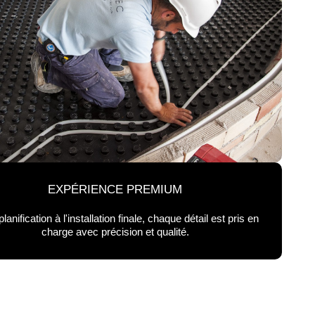
EXPÉRIENCE PREMIUM
planification à l'installation finale, chaque détail est pris en
charge avec précision et qualité.