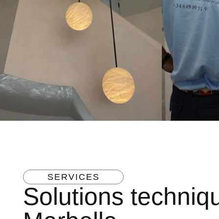
SERVICES
Solutions techniq