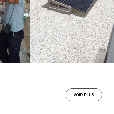
VOIR PLUS