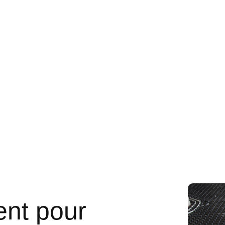
gent pour