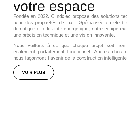
votre espace
Fondée en 2022, Clindolec propose des solutions te
pour des propriétés de luxe. Spécialisée en électric
domotique et efficacité énergétique, notre équipe ex
une précision technique et une vision innovante.
Nous veillons à ce que chaque projet soit non 
également parfaitement fonctionnel. Ancrés dans un
nous façonnons l’avenir de la construction intelligente
VOIR PLUS