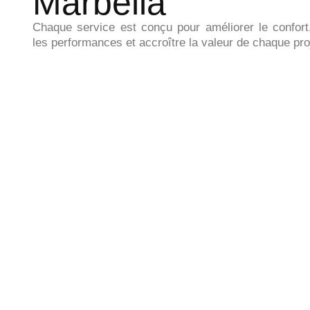
Marbella
Chaque service est conçu pour améliorer le confort
les performances et accroître la valeur de chaque pro