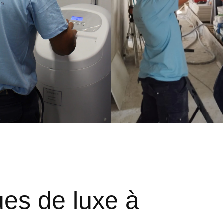
ues de luxe à