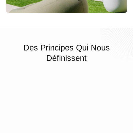
Des Principes Qui Nous
Définissent