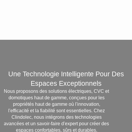
Une Technologie Intelligente Pour Des
Espaces Exceptionnels
Nous proposons des solutions électriques, CVC et
domotiques haut de gamme, conçues pour les
propriétés haut de gamme où l'innovation,
l'efficacité et la fiabilité sont essentielles. Chez
Clindolec, nous intégrons des technologies
avancées et un savoir-faire d'expert pour créer des
espaces confortables, sûrs et durables.