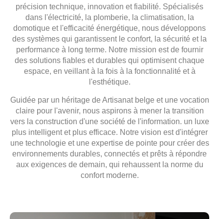
précision technique, innovation et fiabilité.
Spécialisés
dans l'électricité, la plomberie, la climatisation, la
domotique et l'efficacité énergétique, nous développons
des systèmes
qui garantissent le confort, la sécurité et la
performance à long terme. Notre mission est de fournir
des solutions fiables et durables
qui optimisent chaque
espace, en veillant à la fois à la fonctionnalité et à
l'esthétique.
Guidée par un héritage de
Artisanat belge
et une vocation
claire pour l'avenir, nous aspirons à mener la transition
vers la construction d'une société de l'information.
un luxe
plus intelligent et plus efficace
. Notre vision est d'intégrer
une technologie et une expertise de pointe pour créer des
environnements durables, connectés et prêts à répondre
aux exigences de demain,
qui rehaussent la norme du
confort moderne.