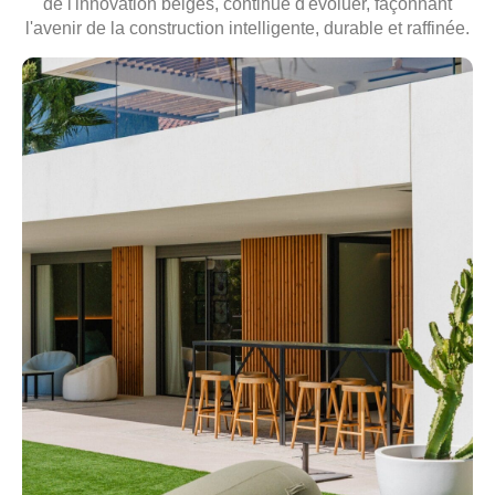
de l'innovation belges
, continue d'évoluer, façonnant
l'avenir de la construction intelligente, durable et raffinée.