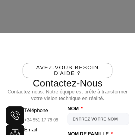
AVEZ-VOUS BESOIN
D'AIDE ?
Contactez-Nous
Contactez nous. Notre équipe est prête à transformer
votre vision technique en réalité.
NOM
Téléphone
+34 951 17 79 09
Émail
NOM DE FAMILLE