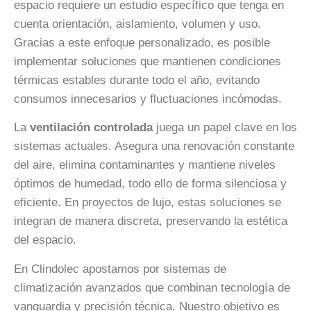
espacio requiere un estudio específico que tenga en
cuenta orientación, aislamiento, volumen y uso.
Gracias a este enfoque personalizado, es posible
implementar soluciones que mantienen condiciones
térmicas estables durante todo el año, evitando
consumos innecesarios y fluctuaciones incómodas.
La
ventilación controlada
juega un papel clave en los
sistemas actuales. Asegura una renovación constante
del aire, elimina contaminantes y mantiene niveles
óptimos de humedad, todo ello de forma silenciosa y
eficiente. En proyectos de lujo, estas soluciones se
integran de manera discreta, preservando la estética
del espacio.
En Clindolec apostamos por sistemas de
climatización avanzados que combinan tecnología de
vanguardia y precisión técnica. Nuestro objetivo es