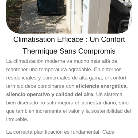
Climatisation Efficace : Un Confort
Thermique Sans Compromis
La climatización moderna va mucho más allá de
mantener una temperatura agradable. En entornos
residenciales y comerciales de alta gama, el confort
térmico debe combinarse con
eficiencia energética,
silencio operativo y calidad del aire
. Un sistema
bien diseñado no solo mejora el bienestar diario, sino
que también incrementa el valor y la sostenibilidad del
inmueble.
La correcta planificación es fundamental. Cada