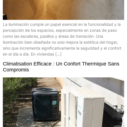
La iluminación cumple un papel esencial en la funcionalidad y la
percepción de los espacios, especialmente en zonas de paso
como las escaleras, pasillos y áreas de transición. Una
iluminación bien diseñada no solo mejora la estética del hogar,
sino que incrementa significativamente la seguridad y el confort
en el día a día. En viviendas […]
Climatisation Efficace : Un Confort Thermique Sans
Compromis