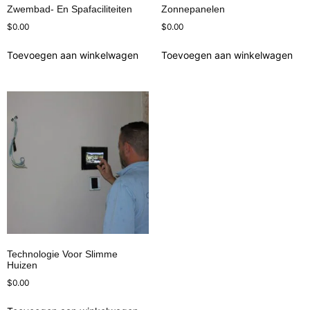
Zwembad- En Spafaciliteiten
Zonnepanelen
$
0.00
$
0.00
Toevoegen aan winkelwagen
Toevoegen aan winkelwagen
Technologie Voor Slimme
Huizen
$
0.00