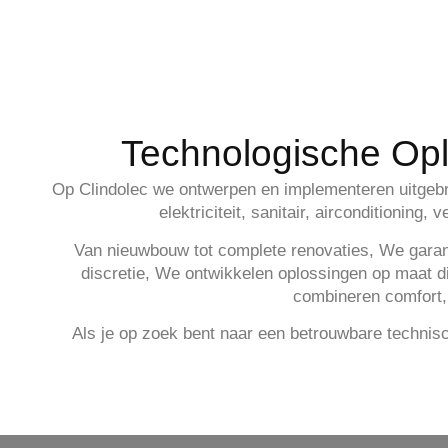
Technologische Opl
Op
Clindolec
we ontwerpen en implementeren
uitgeb
elektriciteit, sanitair, airconditioning, 
Van
nieuwbouw tot complete renovaties
, We garan
discretie
, We ontwikkelen oplossingen op maat d
combineren
comfort,
Als je op zoek bent naar een
betrouwbare technisc