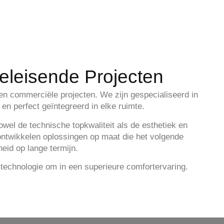
eleisende Projecten
n commerciële projecten. We zijn gespecialiseerd in
 en perfect geïntegreerd in elke ruimte.
zowel de
technische topkwaliteit
als de
esthetiek en
ntwikkelen oplossingen op maat die het volgende
heid op lange termijn.
 technologie om in een superieure comfortervaring.