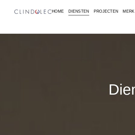
HOME
DIENSTEN
PROJECTEN
MERK
Die