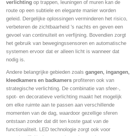
verlichting
op trappen, leuningen of muren kan de
route op een subtiele en elegante manier worden
geleid. Dergelijke oplossingen verminderen het risico,
verbeteren de zichtbaarheid 's nachts en geven een
gevoel van continuïteit en verfijning. Bovendien zorgt
het gebruik van bewegingssensoren en automatische
systemen ervoor dat er alleen licht is wanneer dat
nodig is.
Andere belangrijke gebieden zoals
gangen, ingangen,
kleedkamers en badkamers
profiteren ook van
strategische verlichting. De combinatie van sfeer-,
spot- en decoratieve verlichting maakt het mogelijk
om elke ruimte aan te passen aan verschillende
momenten van de dag, waardoor gezellige sferen
ontstaan zonder dat dit ten koste gaat van de
functionaliteit. LED technologie zorgt ook voor