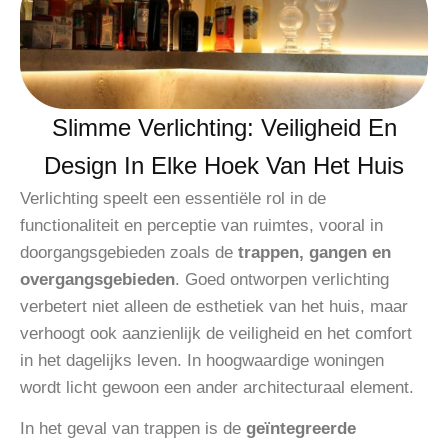
Slimme Verlichting: Veiligheid En
Design In Elke Hoek Van Het Huis
Verlichting speelt een essentiële rol in de
functionaliteit en perceptie van ruimtes, vooral in
doorgangsgebieden zoals de
trappen, gangen en
overgangsgebieden
. Goed ontworpen verlichting
verbetert niet alleen de esthetiek van het huis, maar
verhoogt ook aanzienlijk de veiligheid en het comfort
in het dagelijks leven. In hoogwaardige woningen
wordt licht gewoon een ander architecturaal element.
In het geval van trappen is de
geïntegreerde